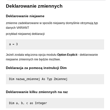
Deklarowanie zmiennych
Deklarowanie niejawne
zmienne zadeklarowane w sposób niejawny domyślnie otrzymują typ
danych VARIANT
przykład niejawnej deklaracji
Jeżeli została włączona opcja modułu
Option Explicit
- deklarowanie
niejawne zmiennych nie będzie możliwe.
Deklaracja za pomocą instrukcji
Dim
Deklarowanie kilku zmiennych na raz